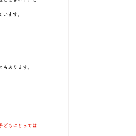
ています。
ともあります。
子どもにとっては