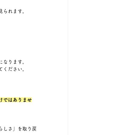
見られます。
になります。
てください。
けではありませ
らしさ」を取り戻