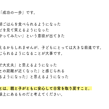
「成功の一歩」です。
朝ごはんを食べられるようになった
ビを見て笑えるようになった
やってみたい」という意欲が出てきた
えるかもしれませんが、子どもにとっては大きな前進です。
じられるようになることが大事です。
で大丈夫」と思えるようになった
との距離が近くなった」と感じられる
るようになった」と思えるようになった
とは、親と子がともに安心して日常を取り戻すこと
。
線上にあるものだと考えてください。