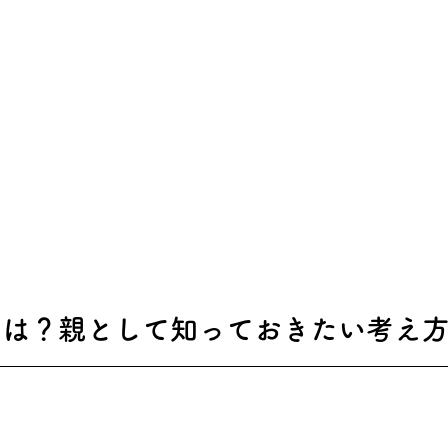
校とは？親として知っておきたい考え