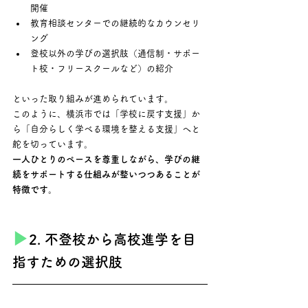
開催
教育相談センターでの継続的なカウンセリ
ング
登校以外の学びの選択肢（通信制・サポー
ト校・フリースクールなど）の紹介
といった取り組みが進められています。
このように、横浜市では「学校に戻す支援」か
ら「自分らしく学べる環境を整える支援」へと
舵を切っています。 
一人ひとりのペースを尊重しながら、学びの継
続をサポートする仕組みが整いつつあることが
特徴です。
▶︎
2. 不登校から高校進学を目
指すための選択肢