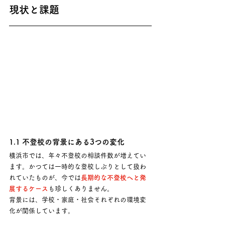
現状と課題
1.1 不登校の背景にある3つの変化
横浜市では、年々不登校の相談件数が増えてい
ます。かつては一時的な登校しぶりとして扱わ
れていたものが、今では
長期的な不登校へと発
展するケース
も珍しくありません。 
背景には、学校・家庭・社会それぞれの環境変
化が関係しています。