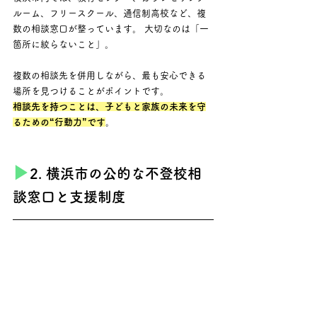
ルーム、フリースクール、通信制高校など、複
数の相談窓口が整っています。 大切なのは「一
箇所に絞らないこと」。 
複数の相談先を併用しながら、最も安心できる
場所を見つけることがポイントです。
相談先を持つことは、子どもと家族の未来を守
るための“行動力”です
。
▶︎
2. 横浜市の公的な不登校相
談窓口と支援制度