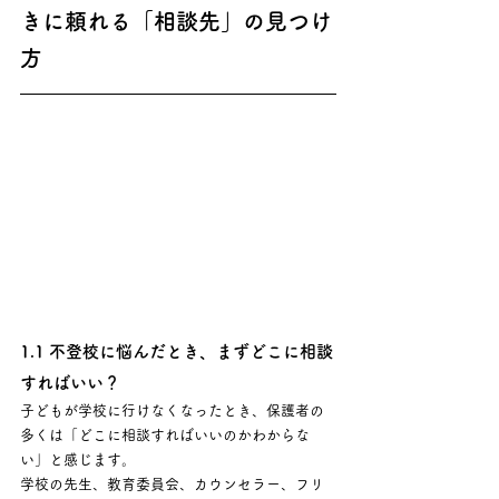
きに頼れる「相談先」の見つけ
方
1.1 不登校に悩んだとき、まずどこに相談
すればいい？
子どもが学校に行けなくなったとき、保護者の
多くは「どこに相談すればいいのかわからな
い」と感じます。 
学校の先生、教育委員会、カウンセラー、フリ